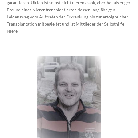
garantieren. Ulrich ist selbst nicht nierenkrank, aber hat als enger
Freund eines Nierentransplantierten dessen langjährigen
Leidensweg vom Auftreten der Erkrankung bis zur ­erfolgreichen
Transplantation mitbegleitet und ist Mitglieder der Selbsthilfe
Niere.