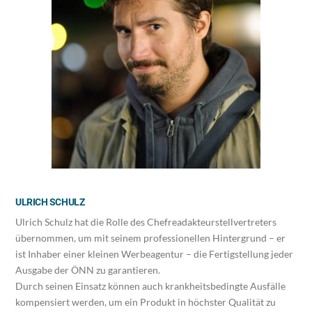
ULRICH SCHULZ
Ulrich Schulz hat die Rolle des Chefreadakteurstellvertreters
übernommen, um mit seinem professionellen Hintergrund – er
ist Inhaber einer kleinen Werbeagentur – die Fertigstellung jeder
Ausgabe der ÖNN zu garantieren.
Durch seinen Einsatz können auch krankheitsbedingte Ausfälle
kompensiert werden, um ein Produkt in höchster Qualität zu