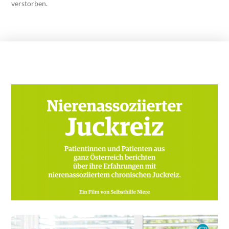
verstorben.