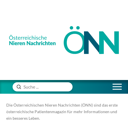
Absenden
Suche
Die Österreichischen Nieren Nachrichten (ÖNN) sind das erste
österreichische Patientenmagazin für mehr Informationen und
ein besseres Leben.