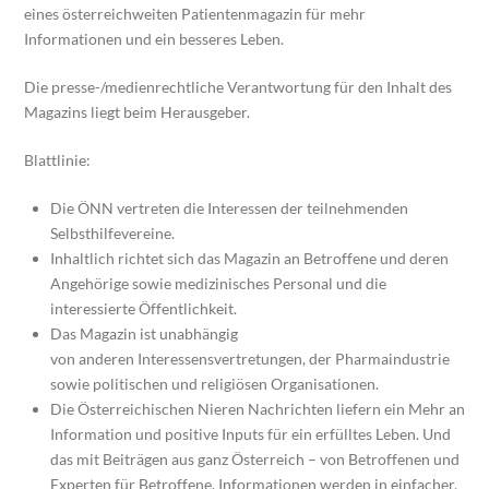
eines österreichweiten ­Patientenmagazin für mehr
Informationen und ein besseres Leben.
Die presse-/medienrechtliche Verantwortung für den Inhalt des
Magazins liegt beim Herausgeber.
Blattlinie:
Die ÖNN vertreten die Interessen der teilnehmenden
Selbsthilfevereine.
Inhaltlich richtet sich das Magazin an Betroffene und deren
Angehörige sowie medizinisches Personal und die
interessierte Öffentlichkeit.
Das Magazin ist unabhängig
von anderen Interessensvertretungen, der Pharmaindustrie
sowie politischen und religiösen Organisationen.
Die Österreichischen Nieren Nachrichten liefern ein Mehr an
Information und positive Inputs für ein erfülltes Leben. Und
das mit Beiträgen aus ganz Österreich – von Betroffenen und
Experten für Betroffene. Informationen werden in einfacher,