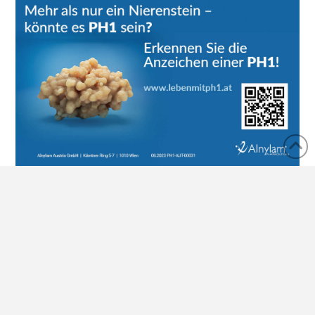
Datenschutzerklärung
Impressum