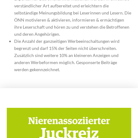
verständlicher Art aufbereitet und erleichtern die
selbständige Meinungsbildung bei Leserinnen und Lesern. Die
ÖNN motivieren & aktivieren, informieren & ermächtigen
ihre Leserschaft und hören zu und verstehen die Betroffenen
und deren Angehörigen.
Die Anzahl der ganzseitigen Werbeeinschaltungen wird
begrenzt und darf 15% der Seiten nicht überschreiten.
Zusätzlich sind weitere 10% an kleineren Anzeigen und
anderen Werbeformen möglich. Gesponserte Beiträge
werden gekennzeichnet.