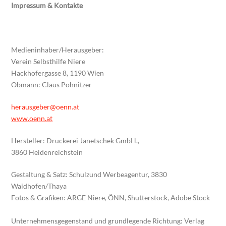
Impressum & Kontakte
Medieninhaber/Herausgeber:
Verein Selbsthilfe Niere
Hackhofergasse 8, 1190 Wien
Obmann: Claus Pohnitzer
herausgeber@oenn.at
www.oenn.at
Hersteller: Druckerei Janetschek GmbH.,
3860 Heidenreichstein
Gestaltung & Satz: Schulzund Werbeagentur, 3830
Waidhofen/Thaya
Fotos & Grafiken: ARGE Niere, ÖNN, Shutterstock, Adobe Stock
Unternehmensgegenstand und grundlegende Richtung: Verlag