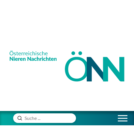
Absenden
Suche