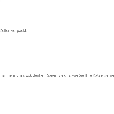
Zellen verpackt.
mal mehr um´s Eck denken. Sagen Sie uns, wie Sie Ihre Rätsel gerne