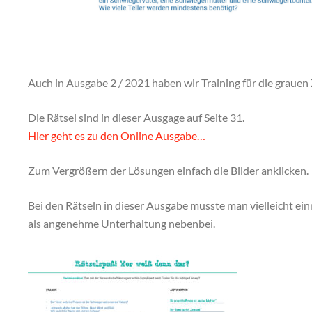
Auch in Ausgabe 2 / 2021 haben wir Training für die grauen 
Die Rätsel sind in dieser Ausgage auf Seite 31.
Hier geht es zu den Online Ausgabe…
Zum Vergrößern der Lösungen einfach die Bilder anklicken.
Bei den Rätseln in dieser Ausgabe musste man vielleicht ein
als angenehme Unterhaltung nebenbei.