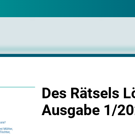
Des Rätsels 
Ausgabe 1/2