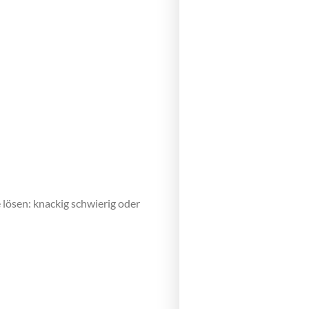
 lösen: knackig schwierig oder