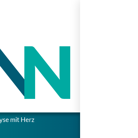
yse mit Herz